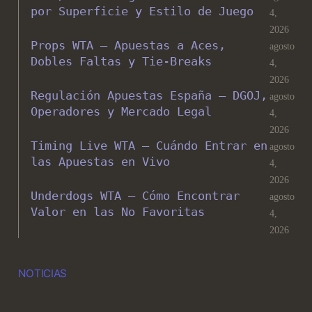
por Superficie y Estilo de Juego
4,
2026
Props WTA — Apuestas a Aces,
agosto
Dobles Faltas y Tie-Breaks
4,
2026
Regulación Apuestas España — DGOJ,
agosto
Operadores y Mercado Legal
4,
2026
Timing Live WTA — Cuándo Entrar en
agosto
las Apuestas en Vivo
4,
2026
Underdogs WTA — Cómo Encontrar
agosto
Valor en las No Favoritas
4,
2026
NOTICIAS