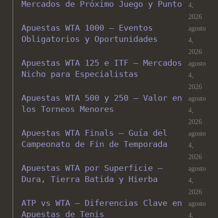
Mercados de Próximo Juego y Punto
4,
2026
Apuestas WTA 1000 — Eventos
agosto
Obligatorios y Oportunidades
4,
2026
Apuestas WTA 125 e ITF — Mercados
agosto
Nicho para Especialistas
4,
2026
Apuestas WTA 500 y 250 — Valor en
agosto
los Torneos Menores
4,
2026
Apuestas WTA Finals — Guía del
agosto
Campeonato de Fin de Temporada
4,
2026
Apuestas WTA por Superficie —
agosto
Dura, Tierra Batida y Hierba
4,
2026
ATP vs WTA — Diferencias Clave en
agosto
Apuestas de Tenis
4,