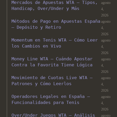
Mercados de Apuestas WTA — Tipos,
agosto
Handicap, Over/Under y Más
4,
2026
Métodos de Pago en Apuestas España
agosto
— Depósito y Retiro
4,
2026
Momentum en Tenis WTA — Cómo Leer
agosto
los Cambios en Vivo
4,
2026
Money Line WTA — Cuándo Apostar
agosto
Contra la Favorita Tiene Lógica
4,
2026
Movimiento de Cuotas Live WTA —
agosto
Patrones y Cómo Leerlos
4,
2026
Operadores Legales en España —
agosto
Funcionalidades para Tenis
4,
2026
Over/Under Juegos WTA — Análisis
agosto