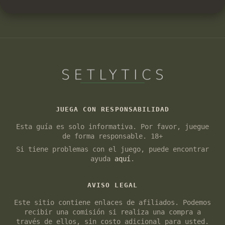
JUEGA CON RESPONSABILIDAD
Esta guía es solo informativa. Por favor, juegue
de forma responsable. 18+
Si tiene problemas con el juego, puede encontrar
ayuda
aquí
.
AVISO LEGAL
Este sitio contiene enlaces de afiliados. Podemos
recibir una comisión si realiza una compra a
través de ellos, sin costo adicional para usted.